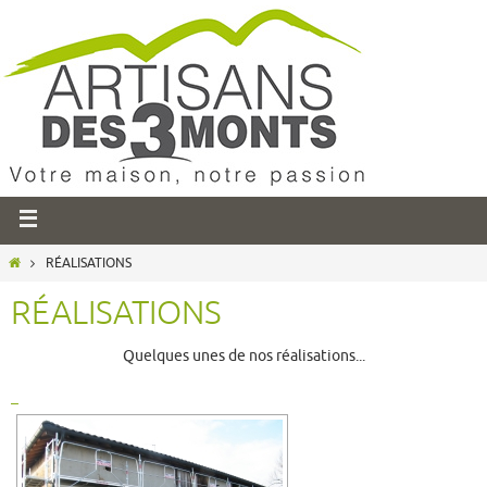
RÉALISATIONS
RÉALISATIONS
Quelques unes de nos réalisations...
_